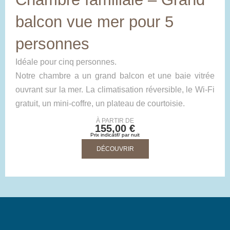
balcon vue mer pour 5
personnes
Idéale pour cinq personnes.
Notre chambre a un grand balcon et une baie vitrée
ouvrant sur la mer. La climatisation réversible, le Wi-Fi
gratuit, un mini-coffre, un plateau de courtoisie.
À PARTIR DE
155,00 €
Prix indicatif/ par nuit
DÉCOUVRIR