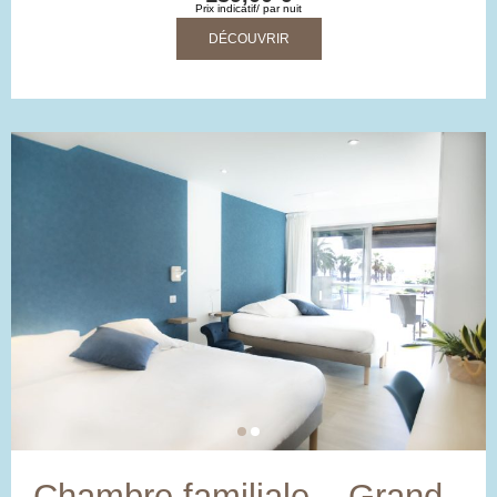
Prix indicatif/ par nuit
DÉCOUVRIR
Chambre familiale – Grand