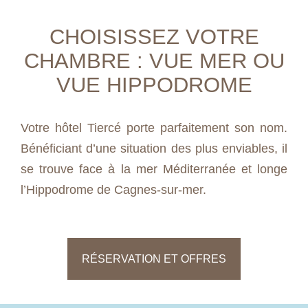
CHOISISSEZ VOTRE
CHAMBRE : VUE MER OU
VUE HIPPODROME
Votre hôtel Tiercé porte parfaitement son nom.
Bénéficiant d’une situation des plus enviables, il
se trouve face à la mer Méditerranée et longe
l’Hippodrome de Cagnes-sur-mer.
RÉSERVATION ET OFFRES