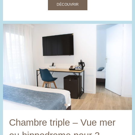
DÉCOUVRIR
Chambre triple – Vue mer