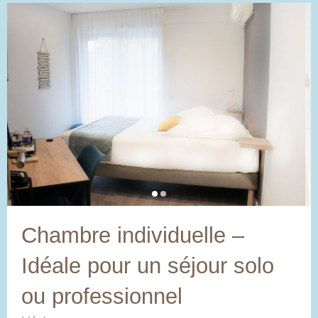
Chambre individuelle –
Idéale pour un séjour solo
ou professionnel