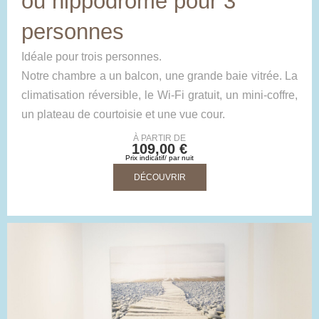
ou hippodrome pour 3
personnes
Idéale pour trois personnes.
Notre chambre a un balcon, une grande baie vitrée. La
climatisation réversible, le Wi-Fi gratuit, un mini-coffre,
un plateau de courtoisie et une vue cour.
À PARTIR DE
109,00 €
Prix indicatif/ par nuit
DÉCOUVRIR