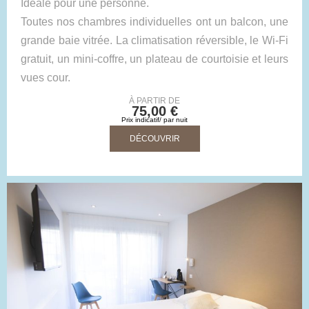
Idéale pour une personne.
Toutes nos chambres individuelles ont un balcon, une
grande baie vitrée. La climatisation réversible, le Wi-Fi
gratuit, un mini-coffre, un plateau de courtoisie et leurs
vues cour.
À PARTIR DE
75,00 €
Prix indicatif/ par nuit
DÉCOUVRIR