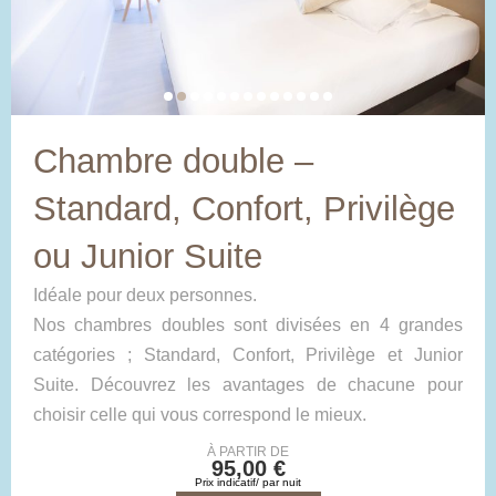
Chambre double –
Standard, Confort, Privilège
ou Junior Suite
Idéale pour deux personnes.
Nos chambres doubles sont divisées en 4 grandes
catégories ; Standard, Confort, Privilège et Junior
Suite. Découvrez les avantages de chacune pour
choisir celle qui vous correspond le mieux.
À PARTIR DE
95,00 €
Prix indicatif/ par nuit