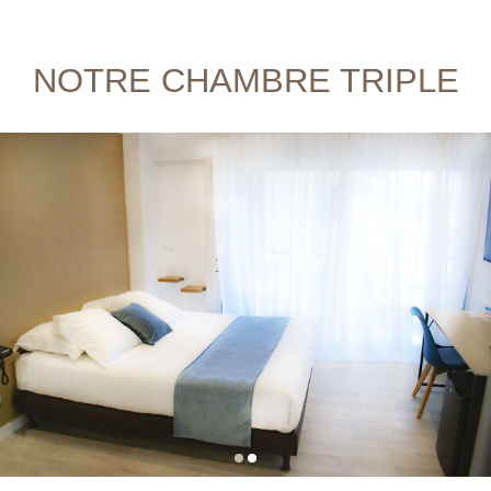
NOTRE CHAMBRE TRIPLE