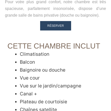
Pour votre plus grand confort, notre chambre est très
spacieuse, parfaitement insonorisée, dispose d’une
grande salle de bains privative (douche ou baignoire).
RÉSERVER
CETTE CHAMBRE INCLUT
Climatisation
Balcon
Baignoire ou douche
Vue cour
Vue sur le jardin/campagne
Canal +
Plateau de courtoisie
Chaînes satellite