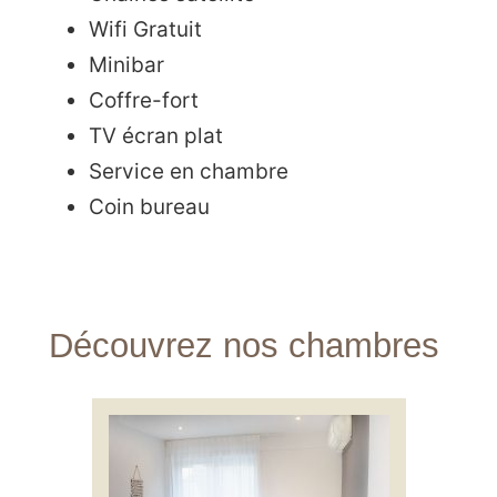
Wifi Gratuit
Minibar
Coffre-fort
TV écran plat
Service en chambre
Coin bureau
Découvrez nos chambres