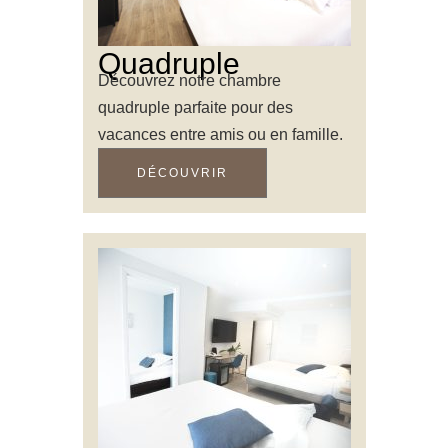
Quadruple
Découvrez notre chambre
quadruple parfaite pour des
vacances entre amis ou en famille.
DÉCOUVRIR