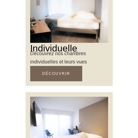
Individuelle
Découvrez nos chambres
individuelles et leurs vues
DÉCOUVRIR