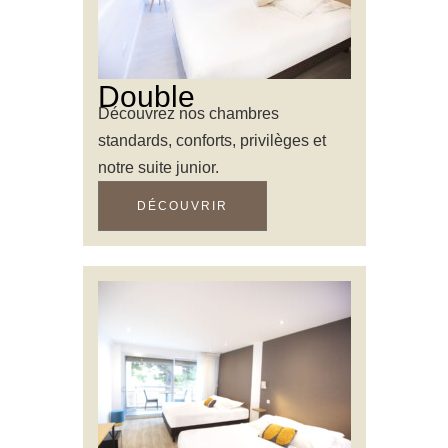
Double
Découvrez nos chambres
standards, conforts, privilèges et
notre suite junior.
DÉCOUVRIR