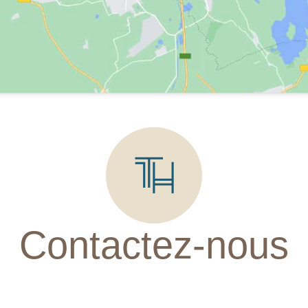
Contactez-nous