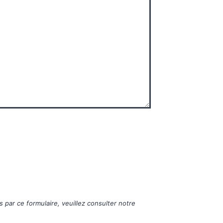
 par ce formulaire, veuillez consulter notre