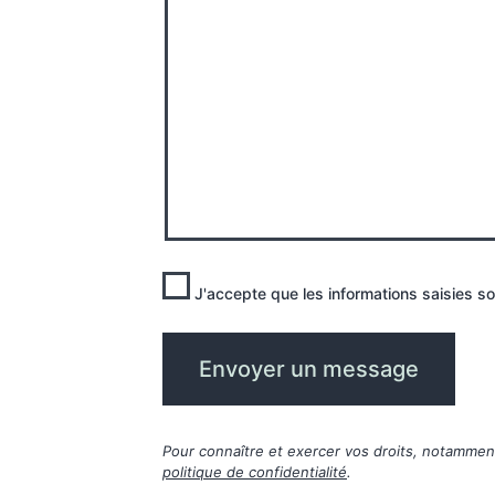
J'accepte que les informations saisies so
Pour connaître et exercer vos droits, notamment 
politique de confidentialité
.