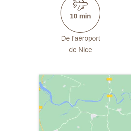
10 min
De l’aéroport
de Nice