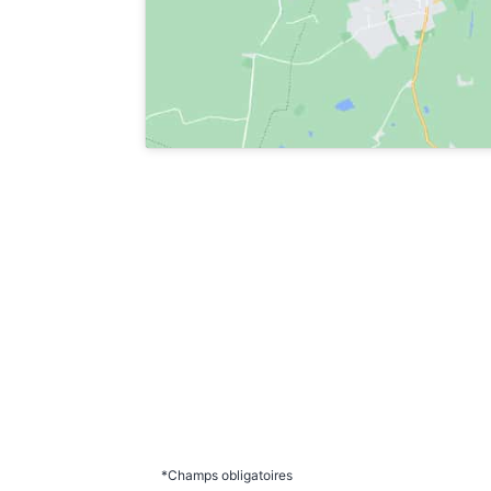
*
Champs obligatoires