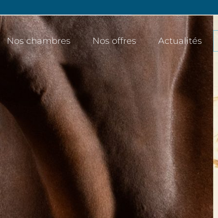
Nos chambres
Nos offres
Actualités