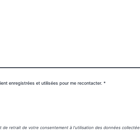
ient enregistrées et utilisées pour me recontacter.
*
de retrait de votre consentement à l'utilisation des données collectées