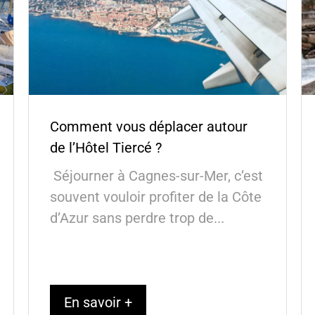
Comment vous déplacer autour
de l’Hôtel Tiercé ?
Séjourner à Cagnes-sur-Mer, c’est
souvent vouloir profiter de la Côte
d’Azur sans perdre trop de...
En savoir +