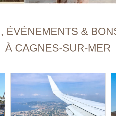
, ÉVÉNEMENTS & BON
À CAGNES-SUR-MER