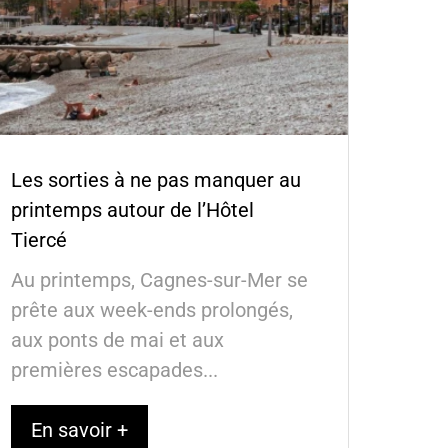
Les sorties à ne pas manquer au
printemps autour de l’Hôtel
Tiercé
Au printemps, Cagnes-sur-Mer se
prête aux week-ends prolongés,
aux ponts de mai et aux
premières escapades...
En savoir +