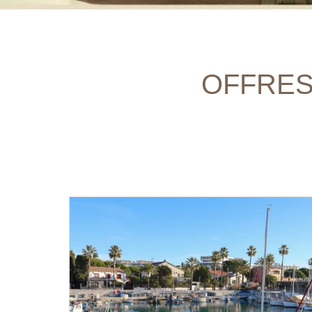
OFFRES