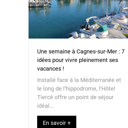
Une semaine à Cagnes-sur-Mer : 7
idées pour vivre pleinement ses
vacances !
Installé face à la Méditerranée et
le long de l’hippodrome, l’Hôtel
Tiercé offre un point de séjour
idéal...
En savoir +