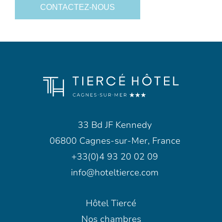
CONTACTEZ-NOUS
33 Bd JF Kennedy
06800 Cagnes-sur-Mer, France
+33(0)4 93 20 02 09
info@hoteltierce.com
Hôtel Tiercé
Nos chambres