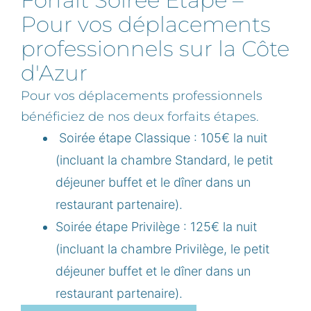
Forfait Soirée Étape –
Pour vos déplacements
professionnels sur la Côte
d'Azur
Pour vos déplacements professionnels
bénéficiez de nos deux forfaits étapes.
Soirée étape Classique : 105€ la nuit
(incluant la chambre Standard, le petit
déjeuner buffet et le dîner dans un
restaurant partenaire).
Soirée étape Privilège : 125€ la nuit
(incluant la chambre Privilège, le petit
déjeuner buffet et le dîner dans un
restaurant partenaire).