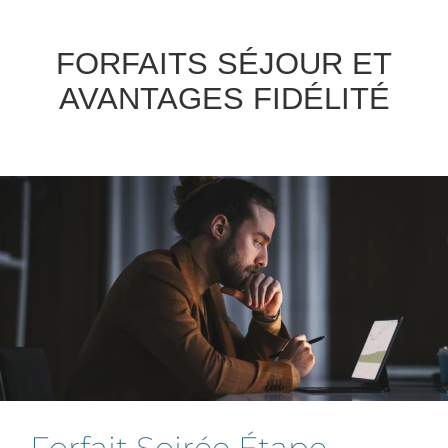
FORFAITS SÉJOUR ET
AVANTAGES FIDÉLITÉ