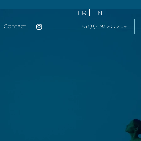
FR
EN
Contact
+33(0)4 93 20 02 09