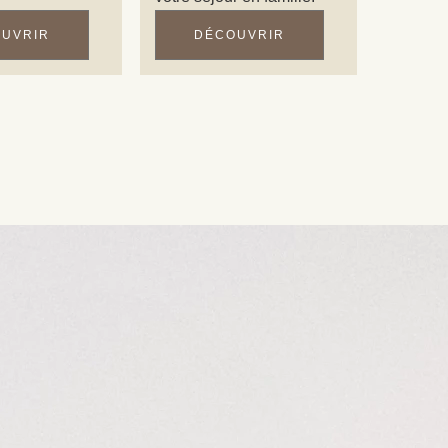
UVRIR
DÉCOUVRIR