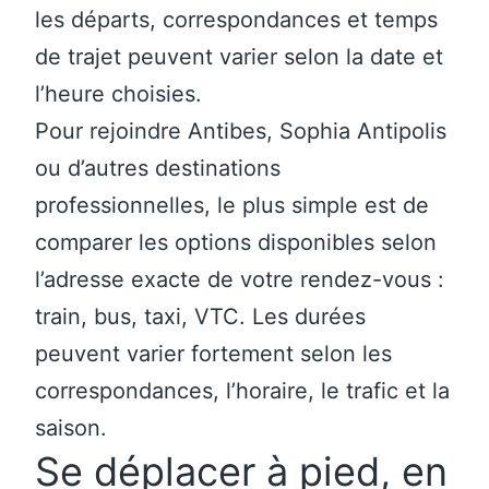
les départs, correspondances et temps
de trajet peuvent varier selon la date et
l’heure choisies.
Pour rejoindre Antibes, Sophia Antipolis
ou d’autres destinations
professionnelles, le plus simple est de
comparer les options disponibles selon
l’adresse exacte de votre rendez-vous :
train, bus, taxi, VTC. Les durées
peuvent varier fortement selon les
correspondances, l’horaire, le trafic et la
saison.
Se déplacer à pied, en