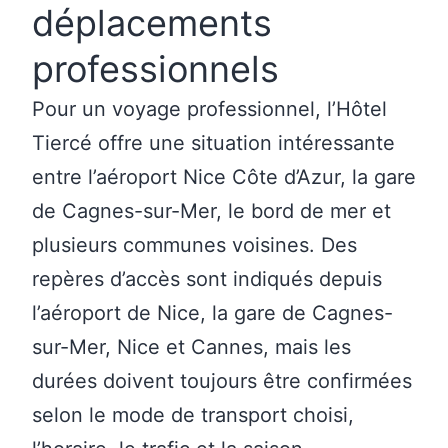
déplacements
professionnels
Pour un voyage professionnel, l’Hôtel
Tiercé offre une situation intéressante
entre l’aéroport Nice Côte d’Azur, la gare
de Cagnes-sur-Mer, le bord de mer et
plusieurs communes voisines. Des
repères d’accès sont indiqués depuis
l’aéroport de Nice, la gare de Cagnes-
sur-Mer, Nice et Cannes, mais les
durées doivent toujours être confirmées
selon le mode de transport choisi,