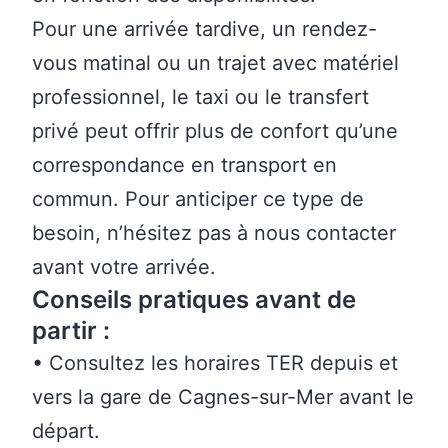
Pour une arrivée tardive, un rendez-
vous matinal ou un trajet avec matériel
professionnel, le taxi ou le transfert
privé peut offrir plus de confort qu’une
correspondance en transport en
commun. Pour anticiper ce type de
besoin, n’hésitez pas à
nous contacter
avant votre arrivée
.
Conseils pratiques avant de
partir :
• Consultez les horaires TER depuis et
vers la gare de Cagnes-sur-Mer avant le
départ.