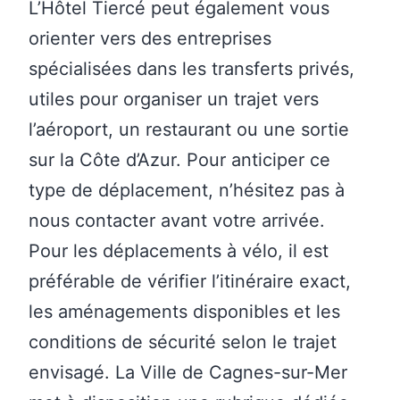
L’Hôtel Tiercé peut également vous
orienter vers des entreprises
spécialisées dans les transferts privés,
utiles pour organiser un trajet vers
l’aéroport, un restaurant ou une sortie
sur la Côte d’Azur. Pour anticiper ce
type de déplacement, n’hésitez pas à
nous contacter avant votre arrivée
.
Pour les déplacements à vélo, il est
préférable de vérifier l’itinéraire exact,
les aménagements disponibles et les
conditions de sécurité selon le trajet
envisagé. La Ville de Cagnes-sur-Mer