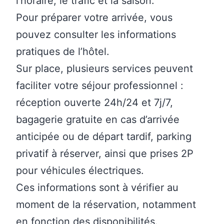
l’horaire, le trafic et la saison.
Pour préparer votre arrivée, vous
pouvez consulter les
informations
pratiques de l’hôtel.
Sur place, plusieurs services peuvent
faciliter votre séjour professionnel :
réception ouverte 24h/24 et 7j/7,
bagagerie gratuite en cas d’arrivée
anticipée ou de départ tardif, parking
privatif à réserver, ainsi que prises 2P
pour véhicules électriques.
Ces informations sont à vérifier au
moment de la réservation, notamment
en fonction des disponibilités.