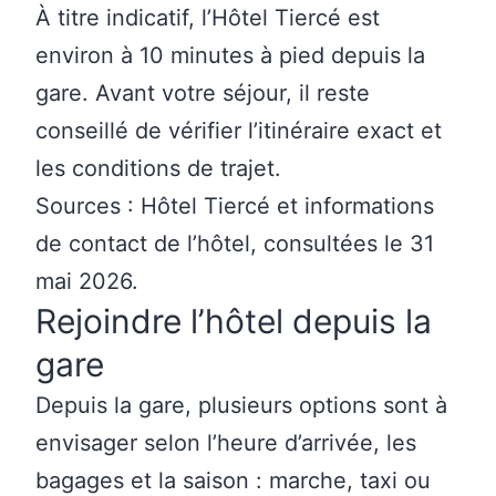
À titre indicatif, l’Hôtel Tiercé est
environ à 10 minutes à pied depuis la
gare. Avant votre séjour, il reste
conseillé de vérifier l’itinéraire exact et
les conditions de trajet.
Sources :
Hôtel Tiercé
et
informations
de contact de l’hôtel
, consultées le 31
mai 2026.
Rejoindre l’hôtel depuis la
gare
Depuis la gare, plusieurs options sont à
envisager selon l’heure d’arrivée, les
bagages et la saison : marche, taxi ou