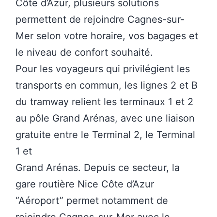
Côte d’Azur, plusieurs solutions
permettent de rejoindre Cagnes-sur-
Mer selon votre horaire, vos bagages et
le niveau de confort souhaité.
Pour les voyageurs qui privilégient les
transports en commun, les
lignes 2 et B
du tramway
relient les terminaux 1 et 2
au pôle Grand Arénas, avec une liaison
gratuite entre le Terminal 2, le Terminal
1 et
Grand Arénas. Depuis ce secteur, la
gare
routière Nice Côte d’Azur
“Aéroport”
permet notamment de