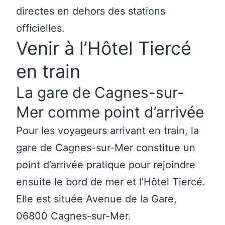
directes en dehors des stations
officielles.
Venir à l’Hôtel Tiercé
en train
La gare de Cagnes-sur-
Mer comme point d’arrivée
Pour les voyageurs arrivant en train, la
gare de Cagnes-sur-Mer
constitue un
point d’arrivée pratique pour rejoindre
ensuite le bord de mer et l’Hôtel Tiercé.
Elle est située Avenue de la Gare,
06800 Cagnes-sur-Mer.