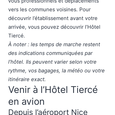
vous professionnels et déplacements
vers les communes voisines. Pour
découvrir l’établissement avant votre
arrivée, vous pouvez
découvrir l’Hôtel
Tiercé.
À noter : les temps de marche restent
des indications communiquées par
l’hôtel. Ils peuvent varier selon votre
rythme, vos bagages, la météo ou votre
itinéraire exact.
Venir à l’Hôtel Tiercé
en avion
Depuis l’aéroport Nice