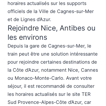
horaires actualisés sur les supports
officiels de la Ville de Cagnes-sur-Mer
et de Lignes d’Azur.
Rejoindre Nice, Antibes ou
les environs
Depuis la gare de Cagnes-sur-Mer, le
train peut être une solution intéressante
pour rejoindre certaines destinations de
la Côte d’Azur, notamment Nice, Cannes
ou Monaco-Monte-Carlo. Avant votre
séjour, il est recommandé de consulter
les horaires actualisés sur le site
TER
Sud Provence-Alpes-Côte d’Azur
, car