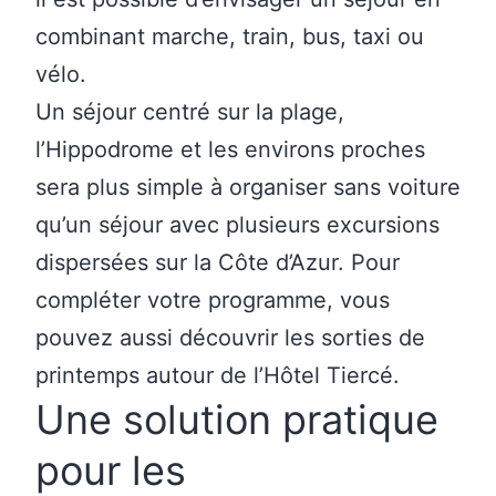
combinant marche, train, bus, taxi ou
vélo.
Un séjour centré sur la plage,
l’Hippodrome et les environs proches
sera plus simple à organiser sans voiture
qu’un séjour avec plusieurs excursions
dispersées sur la Côte d’Azur. Pour
compléter votre programme, vous
pouvez aussi
découvrir les sorties de
printemps autour de l’Hôtel Tiercé.
Une solution pratique
pour les