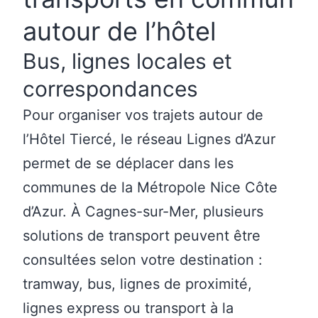
autour de l’hôtel
Bus, lignes locales et
correspondances
Pour organiser vos trajets autour de
l’Hôtel Tiercé, le réseau
Lignes d’Azur
permet de se déplacer dans les
communes de la Métropole Nice Côte
d’Azur. À Cagnes-sur-Mer, plusieurs
solutions de transport peuvent être
consultées selon votre destination :
tramway, bus, lignes de proximité,
lignes express ou transport à la