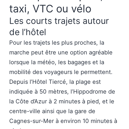
taxi, VTC ou vélo
Les courts trajets autour
de l’hôtel
Pour les trajets les plus proches, la
marche peut être une option agréable
lorsque la météo, les bagages et la
mobilité des voyageurs le permettent.
Depuis l’Hôtel Tiercé, la plage est
indiquée à 50 mètres, l’Hippodrome de
la Côte d’Azur à 2 minutes à pied, et le
centre-ville ainsi que la gare de
Cagnes-sur-Mer à environ 10 minutes à