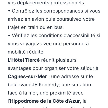
vos déplacements professionnels.
• Contrôlez les correspondances si vous
arrivez en avion puis poursuivez votre
trajet en train ou en bus.
• Vérifiez les conditions d’accessibilité si
vous voyagez avec une personne à
mobilité réduite.
L’Hôtel Tiercé
réunit plusieurs
avantages pour organiser votre séjour à
Cagnes-sur-Mer
: une adresse sur le
boulevard JF Kennedy, une situation
face à la mer, une proximité avec
l’
Hippodrome de la Côte d’Azur
, la