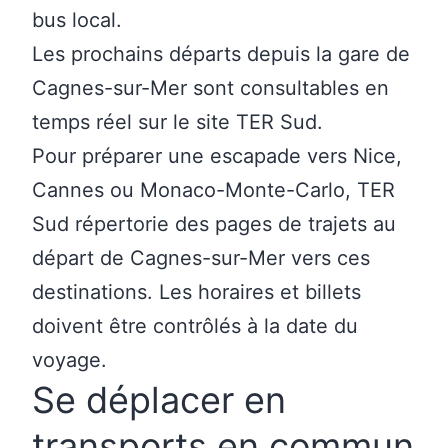
bus local.
Les
prochains départs depuis la gare de
Cagnes-sur-Mer
sont consultables en
temps réel sur le site TER Sud.
Pour préparer une escapade vers Nice,
Cannes ou Monaco-Monte-Carlo,
TER
Sud répertorie des pages de trajets au
départ de Cagnes-sur-Mer
vers ces
destinations. Les horaires et billets
doivent être contrôlés à la date du
voyage.
Se déplacer en
transports en commun