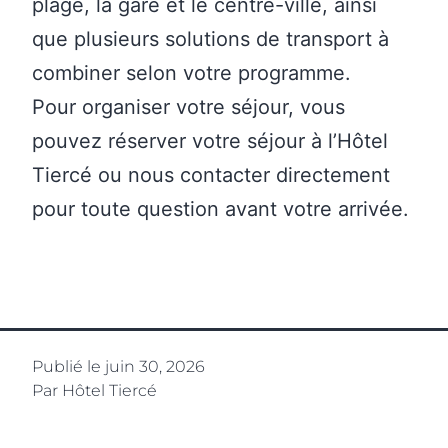
plage, la gare et le centre-ville, ainsi
que plusieurs solutions de transport à
combiner selon votre programme.
Pour organiser votre séjour, vous
pouvez
réserver votre séjour à l’Hôtel
Tiercé
ou
nous contacter directement
pour toute question avant votre arrivée.
Publié le
juin 30, 2026
Par Hôtel Tiercé