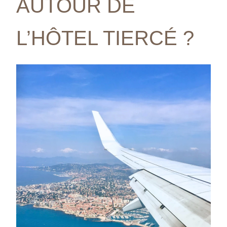
AUTOUR DE
L’HÔTEL TIERCÉ ?