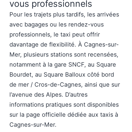
vous professionnels
Pour les trajets plus tardifs, les arrivées
avec bagages ou les rendez-vous
professionnels, le taxi peut offrir
davantage de flexibilité. À Cagnes-sur-
Mer, plusieurs stations sont recensées,
notamment à la gare SNCF, au Square
Bourdet, au Square Balloux côté bord
de mer / Cros-de-Cagnes, ainsi que sur
l’avenue des Alpes. D’autres
informations pratiques sont disponibles
sur la page officielle dédiée aux
taxis à
Cagnes-sur-Mer
.