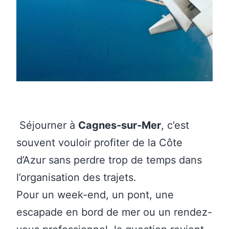
Séjourner à
Cagnes-sur-Mer
, c’est
souvent vouloir profiter de la Côte
d’Azur sans perdre trop de temps dans
l’organisation des trajets.
Pour un week-end, un pont, une
escapade en bord de mer ou un rendez-