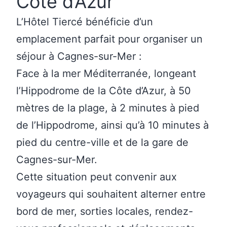
Côte d’Azur
L’Hôtel Tiercé bénéficie d’un
emplacement parfait pour organiser un
séjour à Cagnes-sur-Mer :
Face à la mer Méditerranée, longeant
l’Hippodrome de la Côte d’Azur, à 50
mètres de la plage, à 2 minutes à pied
de l’Hippodrome, ainsi qu’à 10 minutes à
pied du centre-ville et de la gare de
Cagnes-sur-Mer.
Cette situation peut convenir aux
voyageurs qui souhaitent alterner entre
bord de mer, sorties locales, rendez-