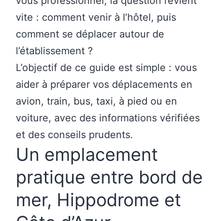
vous professionnel, la question revient
vite : comment venir à l’hôtel, puis
comment se déplacer autour de
l’établissement ?
L’objectif de ce guide est simple : vous
aider à préparer vos déplacements en
avion, train, bus, taxi, à pied ou en
voiture, avec des informations vérifiées
et des conseils prudents.
Un emplacement
pratique entre bord de
mer, Hippodrome et