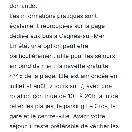
demande.
Les informations pratiques sont
également regroupées sur la page
dédiée aux
bus à Cagnes-sur-Mer
.
En été, une option peut être
particulièrement utile pour les séjours
en bord de mer : la navette gratuite
n°45 de la plage. Elle est annoncée en
juillet et août, 7 jours sur 7, avec une
rotation continue de 10h à 20h, afin de
relier les plages, le parking Le Cros, la
gare et le centre-ville. Avant votre
séjour, il reste préférable de vérifier les