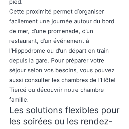
pied.
Cette proximité permet d’organiser
facilement une journée autour du bord
de mer, d’une promenade, d’un
restaurant, d’un événement à
l’Hippodrome ou d’un départ en train
depuis la gare. Pour préparer votre
séjour selon vos besoins, vous pouvez
aussi consulter les
chambres de l’Hôtel
Tiercé
ou découvrir
notre chambre
famille
.
Les solutions flexibles pour
les soirées ou les rendez-