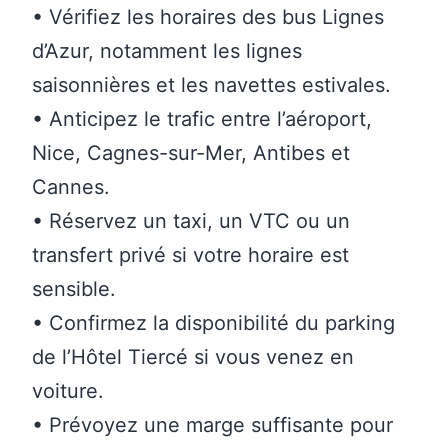
• Vérifiez les horaires des bus Lignes
d’Azur, notamment les lignes
saisonnières et les navettes estivales.
• Anticipez le trafic entre l’aéroport,
Nice, Cagnes-sur-Mer, Antibes et
Cannes.
• Réservez un taxi, un VTC ou un
transfert privé si votre horaire est
sensible.
• Confirmez la disponibilité du parking
de l’Hôtel Tiercé si vous venez en
voiture.
• Prévoyez une marge suffisante pour