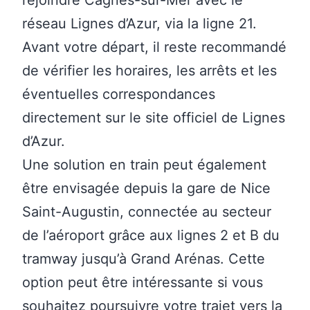
rejoindre Cagnes-sur-Mer avec le
réseau Lignes d’Azur, via la ligne 21.
Avant votre départ, il reste recommandé
de vérifier les horaires, les arrêts et les
éventuelles correspondances
directement sur le site officiel de
Lignes
d’Azur.
Une solution en train peut également
être envisagée depuis la
gare de Nice
Saint-Augustin
, connectée au secteur
de l’aéroport grâce aux lignes 2 et B du
tramway jusqu’à Grand Arénas. Cette
option peut être intéressante si vous
souhaitez poursuivre votre trajet vers la