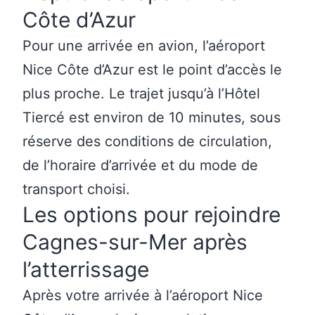
Côte d’Azur
Pour une arrivée en avion, l’aéroport
Nice Côte d’Azur est le point d’accès le
plus proche. Le trajet jusqu’à l’Hôtel
Tiercé est environ de 10 minutes, sous
réserve des conditions de circulation,
de l’horaire d’arrivée et du mode de
transport choisi.
Les options pour rejoindre
Cagnes-sur-Mer après
l’atterrissage
Après votre arrivée à l’aéroport Nice